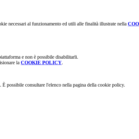
kie necessari al funzionamento ed utili alle finalità illustrate nella
COO
attaforma e non è possibile disabilitarli.
isionare la
COOKIE POLICY
.
 È possibile consultare l'elenco nella pagina della cookie policy.