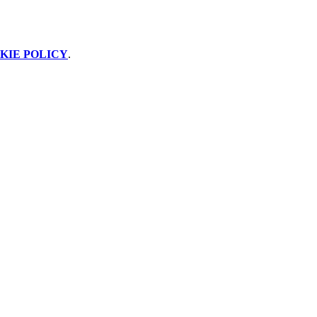
KIE POLICY
.