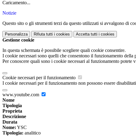
Caricamento...
Notizie
Questo sito o gli strumenti terzi da questo utilizzati si avvalgono di coo
Personalizza
Rifiuta tutti
i cookies
Accetta tutti
i cookies
Gestione cookie
In questa schermata è possibile scegliere quali cookie consentire.
I cookie necessari sono quelli che consentono il funzionamento della pi
Per conoscere quali sono i cookie necessari al funzionamento potete v
Cookie necessari per il funzionamento
I cookie necessari per il funzionamento non possono essere disabilitati.
www.youtube.com
Nome
Tipologia
Proprieta
Descrizione
Durata
Nome:
YSC
Tipologia:
analitico