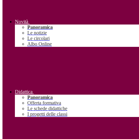
Novità
Panoramica
Le notizie
Le circolari
Albo Online
Didattica
Panoramica
Offerta formativa
Le schede didattiche
I progetti delle classi