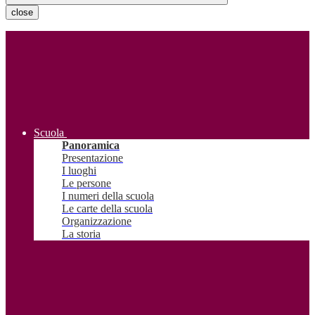
close
Scuola
Panoramica
Presentazione
I luoghi
Le persone
I numeri della scuola
Le carte della scuola
Organizzazione
La storia