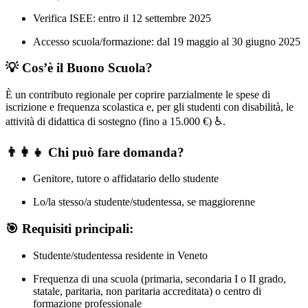
Verifica ISEE: entro il 12 settembre 2025
Accesso scuola/formazione: dal 19 maggio al 30 giugno 2025
💡 Cos’è il Buono Scuola?
È un contributo regionale per coprire parzialmente le spese di
iscrizione e frequenza scolastica e, per gli studenti con disabilità, le
attività di didattica di sostegno (fino a 15.000 €) ♿.
👨‍👩‍👧 Chi può fare domanda?
Genitore, tutore o affidatario dello studente
Lo/la stesso/a studente/studentessa, se maggiorenne
🎯 Requisiti principali:
Studente/studentessa residente in Veneto
Frequenza di una scuola (primaria, secondaria I o II grado,
statale, paritaria, non paritaria accreditata) o centro di
formazione professionale