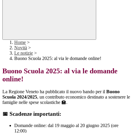
Home
>
Novità
>
Le notizie
>
Buono Scuola 2025: al via le domande online!
Buono Scuola 2025: al via le domande
online!
La Regione Veneto ha pubblicato il nuovo bando per il
Buono
Scuola 2024/2025
, un contributo economico destinato a sostenere le
famiglie nelle spese scolastiche 🏫.
📅 Scadenze importanti:
Domande online: dal 19 maggio al 20 giugno 2025 (ore
12:00)