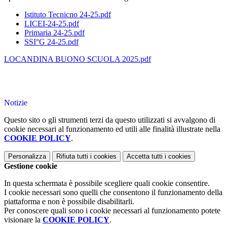
Istituto Tecnicno 24-25.pdf
LICEI-24-25.pdf
Primaria 24-25.pdf
SSI°G 24-25.pdf
LOCANDINA BUONO SCUOLA 2025.pdf
Notizie
Questo sito o gli strumenti terzi da questo utilizzati si avvalgono di
cookie necessari al funzionamento ed utili alle finalità illustrate nella
COOKIE POLICY
.
Personalizza
Rifiuta tutti
i cookies
Accetta tutti
i cookies
Gestione cookie
In questa schermata è possibile scegliere quali cookie consentire.
I cookie necessari sono quelli che consentono il funzionamento della
piattaforma e non è possibile disabilitarli.
Per conoscere quali sono i cookie necessari al funzionamento potete
visionare la
COOKIE POLICY
.