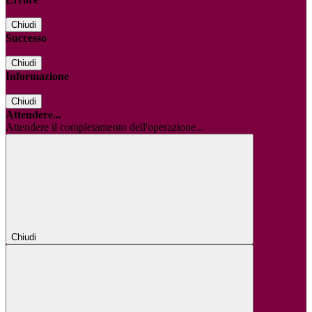
Chiudi
Successo
Chiudi
Informazione
Chiudi
Attendere...
Attendere il completamento dell'operazione...
Chiudi