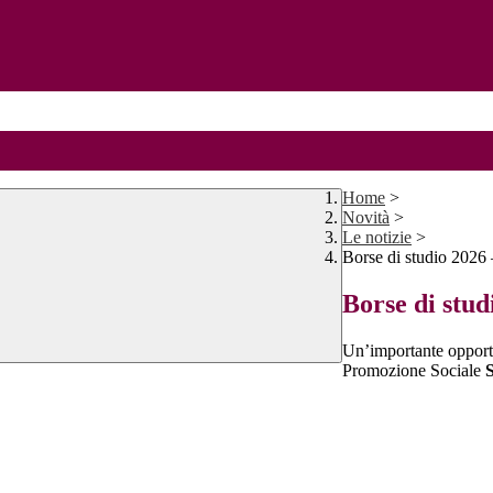
Home
>
Novità
>
Le notizie
>
Borse di studio 2026 
Borse di stud
Un’importante opportu
Promozione Sociale
S