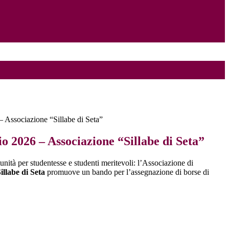
– Associazione “Sillabe di Seta”
io 2026 – Associazione “Sillabe di Seta”
nità per studentesse e studenti meritevoli: l’Associazione di
illabe di Seta
promuove un bando per l’assegnazione di borse di