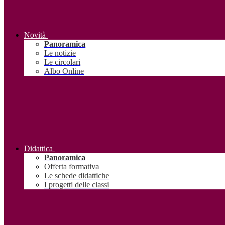
Novità
Panoramica
Le notizie
Le circolari
Albo Online
Didattica
Panoramica
Offerta formativa
Le schede didattiche
I progetti delle classi