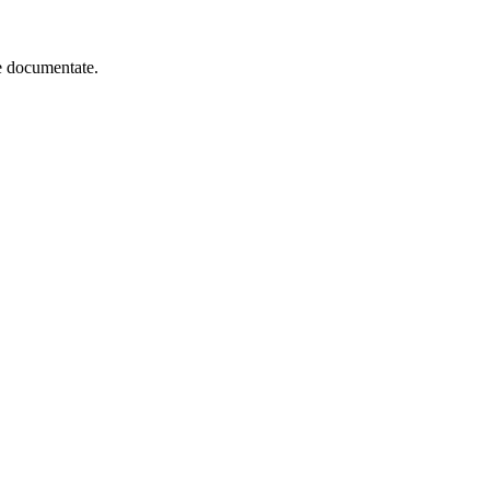
he documentate.