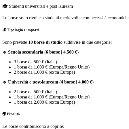
🎓 Studenti universitari e post-lauream
Le borse sono rivolte a studenti meritevoli e con necessità economic
💰 Tipologia e importi
Sono previste
10 borse di studio
suddivise in due categorie:
🔹 Scuola secondaria (6 borse | 4.500 €)
3 borse da 500 € (Italia)
1 borsa da 1.000 € (Europa/Regno Unito)
2 borse da 1.000 € (extra Europa)
🔹 Università e post-lauream (4 borse | 4.000 €)
2 borse da 500 € (Italia)
1 borsa da 1.000 € (Europa/Regno Unito)
1 borsa da 2.000 € (extra Europa)
🌍 Finalità
Le borse contribuiscono a coprire: