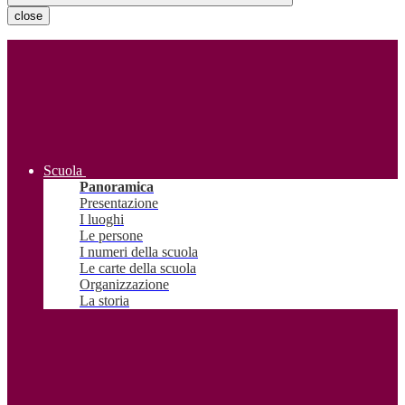
close
Scuola
Panoramica
Presentazione
I luoghi
Le persone
I numeri della scuola
Le carte della scuola
Organizzazione
La storia