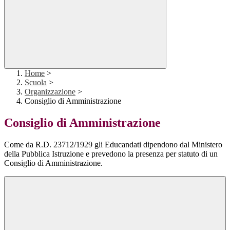
Home
>
Scuola
>
Organizzazione
>
Consiglio di Amministrazione
Consiglio di Amministrazione
Come da R.D. 23712/1929 gli Educandati dipendono dal Ministero
della Pubblica Istruzione e prevedono la presenza per statuto di un
Consiglio di Amministrazione.