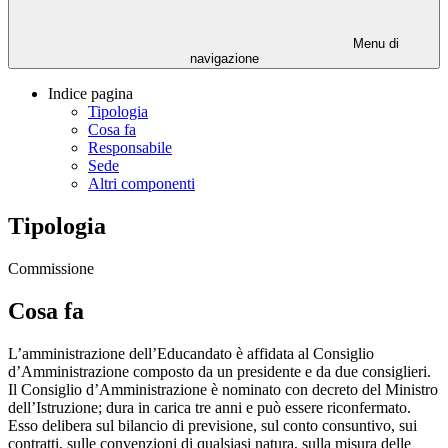
Menu di
navigazione
Indice pagina
Tipologia
Cosa fa
Responsabile
Sede
Altri componenti
Tipologia
Commissione
Cosa fa
L’amministrazione dell’Educandato è affidata al Consiglio
d’Amministrazione composto da un presidente e da due consiglieri.
Il Consiglio d’Amministrazione è nominato con decreto del Ministro
dell’Istruzione; dura in carica tre anni e può essere riconfermato.
Esso delibera sul bilancio di previsione, sul conto consuntivo, sui
contratti, sulle convenzioni di qualsiasi natura, sulla misura delle