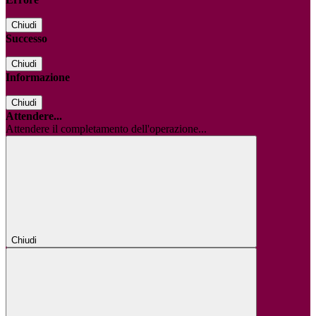
Chiudi
Successo
Chiudi
Informazione
Chiudi
Attendere...
Attendere il completamento dell'operazione...
Chiudi