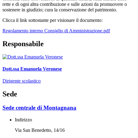
rette e di ogni altra contribuzione e sulle azioni da promuovere o
sostenere in giudizio; cura la conservazione del patrimonio.
Clicca il link sottostante per visionare il documento:
Regolamento interno Consiglio di Amministrazione.pdf
Responsabile
Dott.ssa Emanuela Veronese
Dirigente scolastico
Sede
Sede centrale di Montagnana
Indirizzo
Via San Benedetto, 14/16