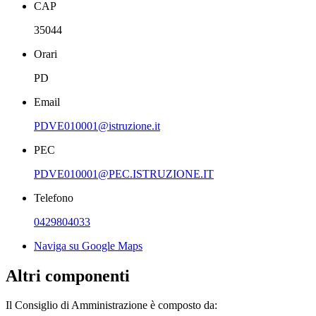
CAP
35044
Orari
PD
Email
PDVE010001@istruzione.it
PEC
PDVE010001@PEC.ISTRUZIONE.IT
Telefono
0429804033
Naviga su Google Maps
Altri componenti
Il Consiglio di Amministrazione è composto da: