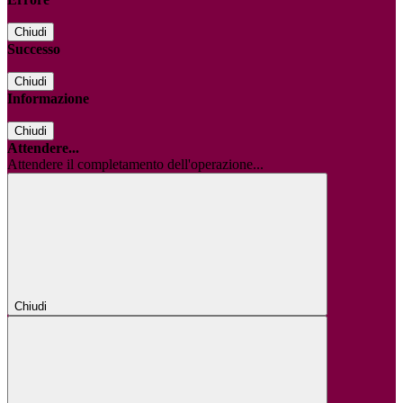
Chiudi
Successo
Chiudi
Informazione
Chiudi
Attendere...
Attendere il completamento dell'operazione...
Chiudi