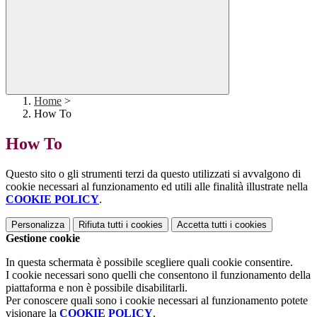
Home
>
How To
How To
Questo sito o gli strumenti terzi da questo utilizzati si avvalgono di
cookie necessari al funzionamento ed utili alle finalità illustrate nella
COOKIE POLICY
.
Personalizza
Rifiuta tutti
i cookies
Accetta tutti
i cookies
Gestione cookie
In questa schermata è possibile scegliere quali cookie consentire.
I cookie necessari sono quelli che consentono il funzionamento della
piattaforma e non è possibile disabilitarli.
Per conoscere quali sono i cookie necessari al funzionamento potete
visionare la
COOKIE POLICY
.