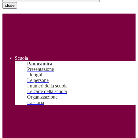
close
Scuola
Panoramica
Presentazione
I luoghi
Le persone
I numeri della scuola
Le carte della scuola
Organizzazione
La storia